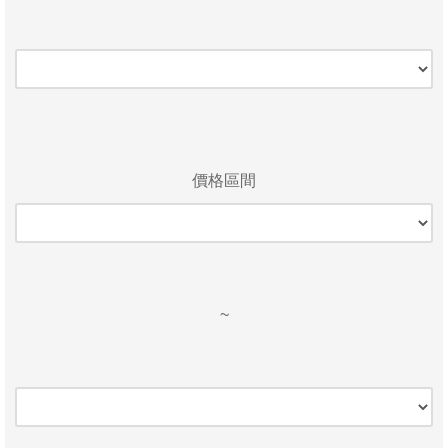
價格區間
~