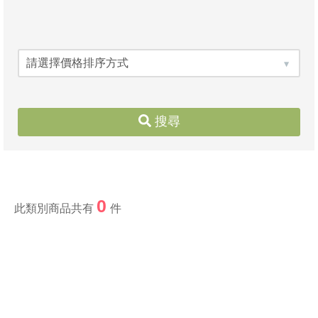
搜尋
0
此類別商品共有
件