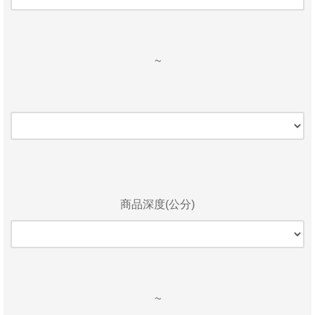
~
商品深度(公分)
~