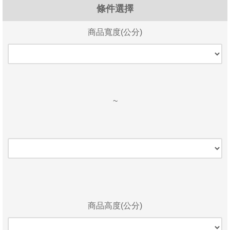
條件選擇
商品寬度(公分)
~
商品高度(公分)