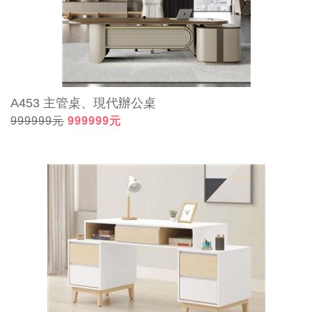
A453 主管桌、現代辦公桌
999999元
999999元