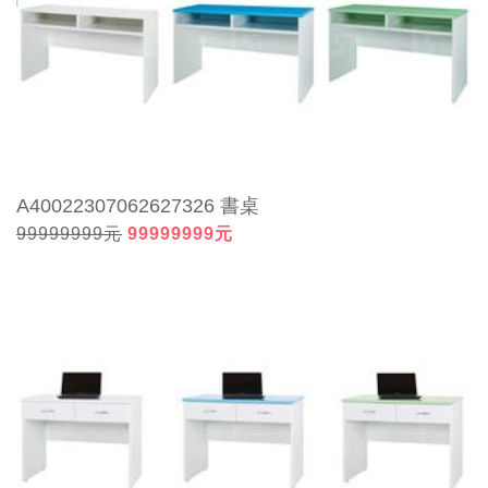
A40022307062627326 書桌
99999999元
99999999元