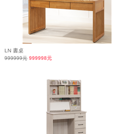
LN 書桌
999999元
999998元