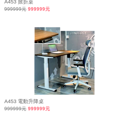
A453 掀折桌
999999元
999999元
A453 電動升降桌
999999元
999999元