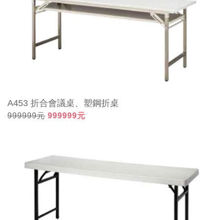
A453 折合會議桌、塑鋼折桌
999999元
999999元