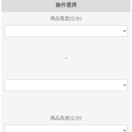
條件選擇
商品寬度(公分)
~
商品高度(公分)