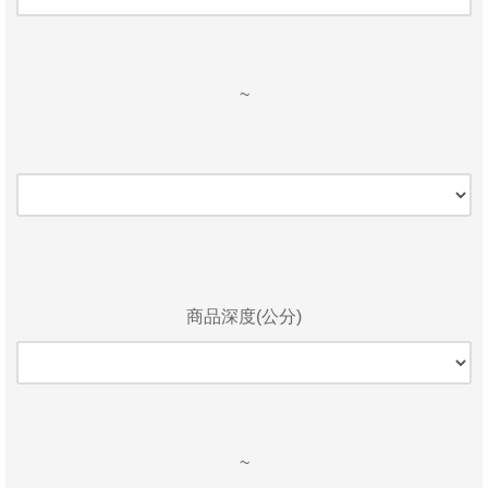
~
商品深度(公分)
~