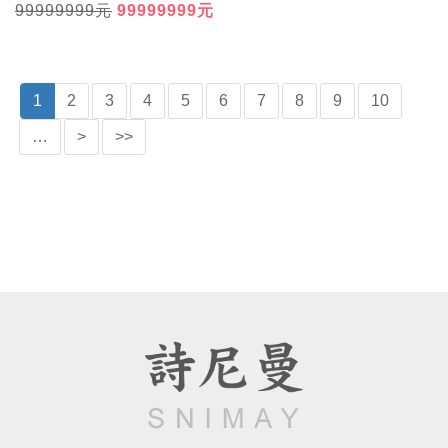
99999999元
99999999元
1
2
3
4
5
6
7
8
9
10
…
>
>>