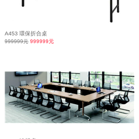
A453 環保折合桌
999999元
999999元