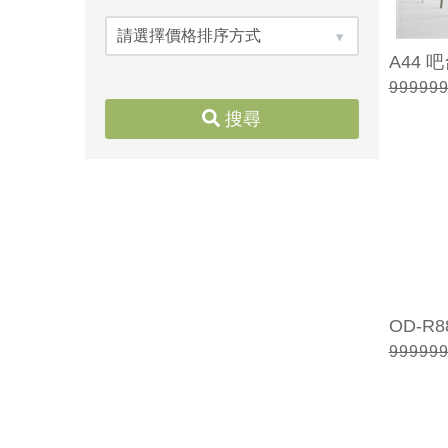
A44 
99999
搜尋
OD-R8
99999