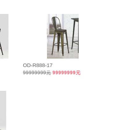
OD-R888-17
99999999元
99999999元