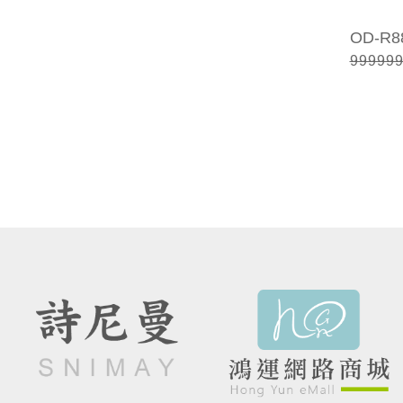
OD-R8
99999