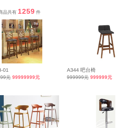
1259
商品共有
件
-01
A344 吧台椅
999元
99999999元
999999元
999999元