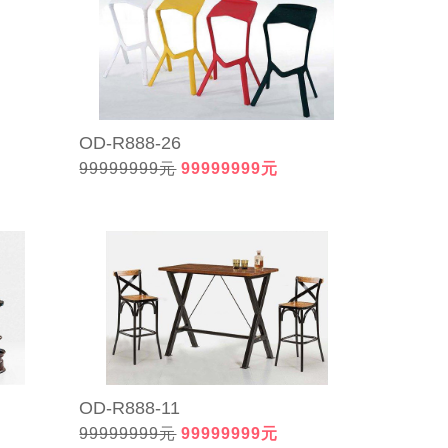
OD-R888-26
99999999元
99999999元
OD-R888-11
99999999元
99999999元