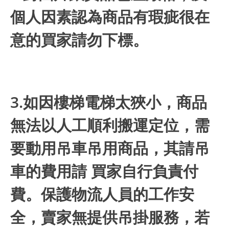
個人因素認為商品有瑕疵很在
意的買家請勿下標。
3.如因樓梯電梯太狹小，商品
無法以人工順利搬運定位，需
要動用吊車吊用商品，其請吊
車的費用請 買家自行負責付
費。保護物流人員的工作安
全，賣家無提供吊掛服務，若