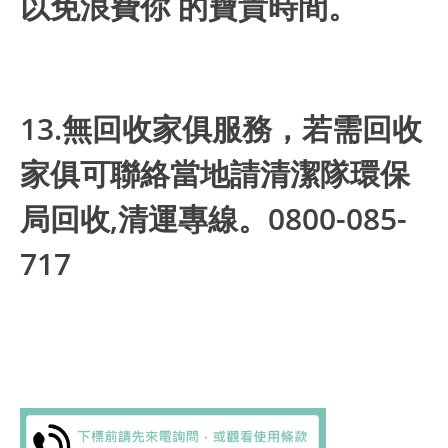
以免浪費你 的寶貴時間。
13.無回收家俱服務，若需回收
家俱可聯絡當地請清潔隊環保
局回收,清運專線。0800-085-
717