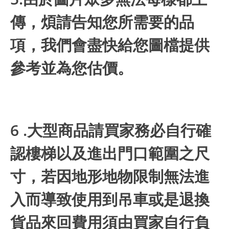
傳，煩請告知您所需要的品
項，我們會盡快給您圖檔提供
參考並為您估價。
6 .大型商品請買家務必自行確
認樓梯以及進出門口範圍之尺
寸，若因地形地物限制無法進
入而導致使用到吊車或是退換
貨品來回費用須由買家自行負