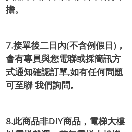
擔。
7.接單後二日內(不含例假日)，
會有專員與您電聯或採簡訊方
式通知確認訂單,如有任何問題
可至聯 我們詢問。
8.此商品非DIY商品，電梯大樓