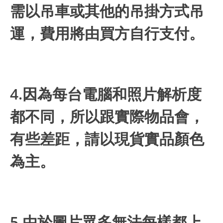
需以吊車或其他的吊掛方式吊
運，費用將由買方自行支付。
4.因為每台電腦和照片解析度
都不同，所以跟實際物品會，
有些差距，請以現貨實品顏色
為主。
5.由於圖片眾多無法每樣都上