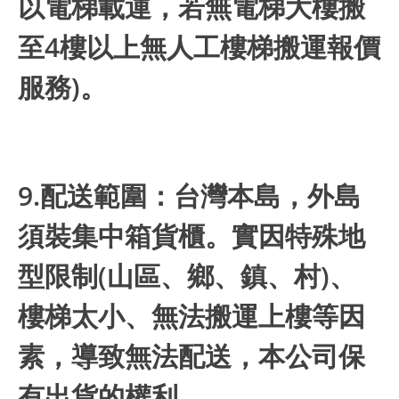
以電梯載運，若無電梯大樓搬
至4樓以上無人工樓梯搬運報價
服務)。
9.配送範圍：台灣本島，外島
須裝集中箱貨櫃。實因特殊地
型限制(山區、鄉、鎮、村)、
樓梯太小、無法搬運上樓等因
素，導致無法配送，本公司保
有出貨的權利。