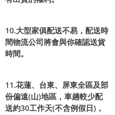
10.大型家俱配送不易，配送時
間物流公司將會與你確認送貨
時間。
11.花蓮、台東、屏東全區及部
份偏遠(山)地區，車趟較少配
送約30工作天(不含例假日)，