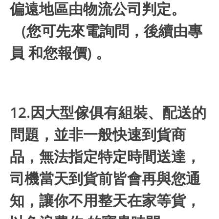
偏遠地區由物流公司判定。
(您可先來電詢問，後續由專
員 和您報價) 。
12.因大型傢俱有組裝、配送的
問題，並非一般快速到貨商
品，無法指定特定時間送達，
司機當天到貨前皆會再與您通
知，讓你不用整天在家等貨，