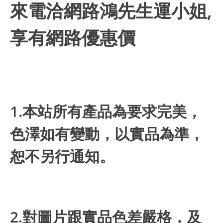
來電洽網路鴻先生運小姐,
享有網路優惠價
1.本站所有產品為要求完美，
色澤如有變動，以實品為準，
恕不另行通知。
2.對圖片跟實品色差嚴格，及