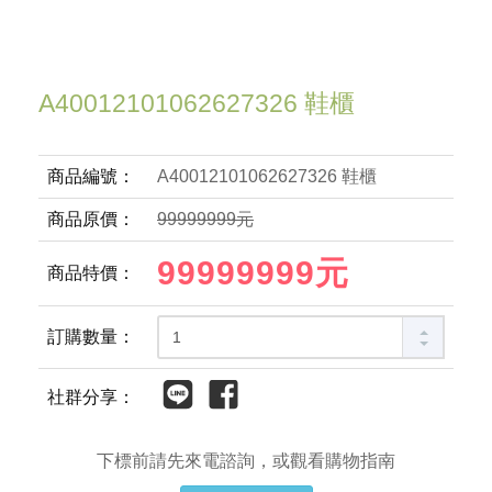
A40012101062627326 鞋櫃
商品編號：
A40012101062627326 鞋櫃
商品原價：
99999999元
99999999元
商品特價：
訂購數量：
社群分享：
下標前請先來電諮詢，或觀看購物指南