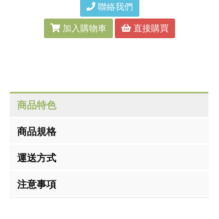
聯絡我們
加入購物車
直接購買
商品特色
商品規格
運送方式
注意事項